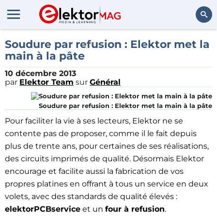
Rechercher
Soudure par refusion : Elektor met la
main à la pâte
10 décembre 2013
par
Elektor Team
sur
Général
Soudure par refusion : Elektor met la main à la pâte
Pour faciliter la vie à ses lecteurs, Elektor ne se
contente pas de proposer, comme il le fait depuis
plus de trente ans, pour certaines de ses réalisations,
des circuits imprimés de qualité. Désormais Elektor
encourage et facilite aussi la fabrication de vos
propres platines en offrant à tous un service en deux
volets, avec des standards de qualité élevés :
elektorPCBservice
et un
four à refusion
.