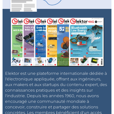
Elektor est une plateforme internationale dédiée à
l'électronique appliquée, offrant aux ingénieurs,
aux makers et aux startups du contenu expert, des
connaissances pratiques et des insights sur
l'industrie. Depuis les années 1960, nous avons
encouragé une communauté mondiale à
concevoir, construire et partager des solutions
concrètes. Les membres bénéficient d'un accès