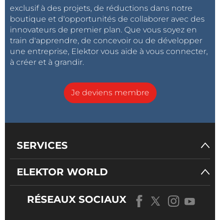
exclusif à des projets, de réductions dans notre
boutique et d'opportunités de collaborer avec des
innovateurs de premier plan. Que vous soyez en
train d'apprendre, de concevoir ou de développer
une entreprise, Elektor vous aide à vous connecter,
à créer et à grandir.
Je deviens membre
SERVICES
ELEKTOR WORLD
RÉSEAUX SOCIAUX