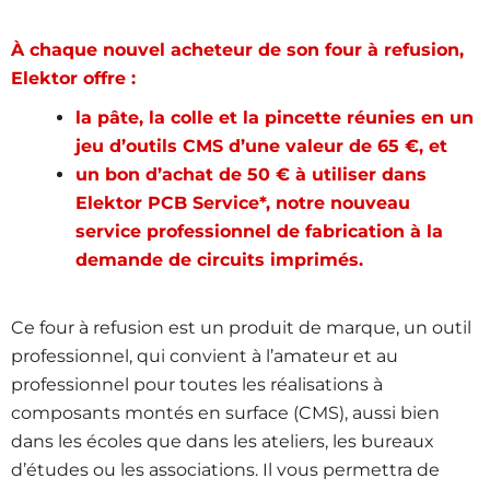
À chaque nouvel acheteur de son four à refusion,
Elektor offre :
la pâte, la colle et la pincette réunies en un
jeu d’outils CMS d’une valeur de 65 €, et
un bon d’achat de 50 € à utiliser dans
Elektor PCB Service*, notre nouveau
service professionnel de fabrication à la
demande de circuits imprimés.
Ce four à refusion est un produit de marque, un outil
professionnel, qui convient à l’amateur et au
professionnel pour toutes les réalisations à
composants montés en surface (CMS), aussi bien
dans les écoles que dans les ateliers, les bureaux
d’études ou les associations. Il vous permettra de