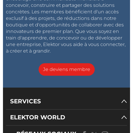
concevoir, construire et partager des solutions
concrètes. Les membres bénéficient d'un accès
exclusif à des projets, de réductions dans notre
boutique et d'opportunités de collaborer avec des
innovateurs de premier plan. Que vous soyez en
train d'apprendre, de concevoir ou de développer
une entreprise, Elektor vous aide à vous connecter,
à créer et à grandir.
Je deviens membre
SERVICES
ELEKTOR WORLD