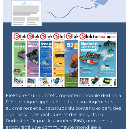
Elektor est une plateforme internationale dédiée à
l'électronique appliquée, offrant aux ingénieurs,
aux makers et aux startups du contenu expert, des
connaissances pratiques et des insights sur
l'industrie. Depuis les années 1960, nous avons
encouragé une communauté mondiale à