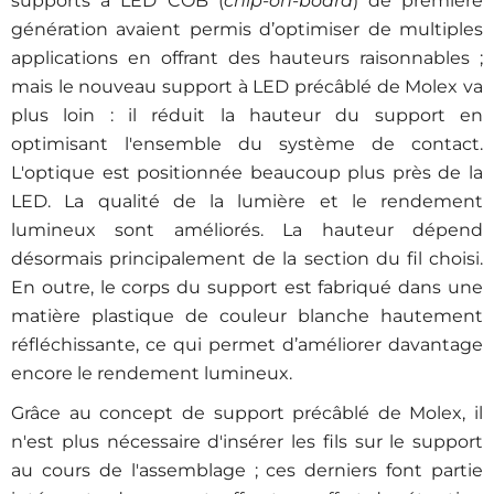
supports à LED COB (
chip-on-board
) de première
génération avaient permis d’optimiser de multiples
applications en offrant des hauteurs raisonnables ;
mais le nouveau support à LED précâblé de Molex va
plus loin : il réduit la hauteur du support en
optimisant l'ensemble du système de contact.
L'optique est positionnée beaucoup plus près de la
LED. La qualité de la lumière et le rendement
lumineux sont améliorés. La hauteur dépend
désormais principalement de la section du fil choisi.
En outre, le corps du support est fabriqué dans une
matière plastique de couleur blanche hautement
réfléchissante, ce qui permet d’améliorer davantage
encore le rendement lumineux.
Grâce au concept de support précâblé de Molex, il
n'est plus nécessaire d'insérer les fils sur le support
au cours de l'assemblage ; ces derniers font partie