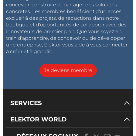
concevoir, construire et partager des solutions
concrètes. Les membres bénéficient d'un accès
exclusif à des projets, de réductions dans notre
boutique et d'opportunités de collaborer avec des
innovateurs de premier plan. Que vous soyez en
train d'apprendre, de concevoir ou de développer
une entreprise, Elektor vous aide à vous connecter,
à créer et à grandir.
Je deviens membre
SERVICES
ELEKTOR WORLD