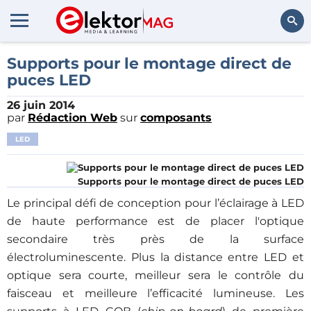
Rechercher
Supports pour le montage direct de
puces LED
26 juin 2014
par
Rédaction Web
sur
composants
LED
Supports pour le montage direct de puces LED
Le principal défi de conception pour l’éclairage à LED
de haute performance est de placer l'optique
secondaire très près de la surface
électroluminescente. Plus la distance entre LED et
optique sera courte, meilleur sera le contrôle du
faisceau et meilleure l’efficacité lumineuse. Les