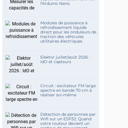
l'Arduino Nano
Modules de puissance à
refroidissement liquide
direct pour les onduleurs de
traction des véhicules
utilitaires électriques
Elektor juillet/août 2026 :
IdO et capteurs
Circuit : excitateur FM large
spectre en bande 70 cm à
réaliser soi-même
Détection de personnes par
Wifi sur un ESP32: Quand
votre routeur devient un
capteur de mouvement