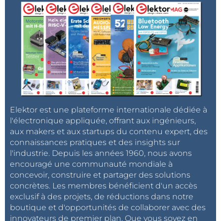
Elektor est une plateforme internationale dédiée à
l'électronique appliquée, offrant aux ingénieurs,
aux makers et aux startups du contenu expert, des
connaissances pratiques et des insights sur
l'industrie. Depuis les années 1960, nous avons
encouragé une communauté mondiale à
concevoir, construire et partager des solutions
concrètes. Les membres bénéficient d'un accès
exclusif à des projets, de réductions dans notre
boutique et d'opportunités de collaborer avec des
innovateurs de premier plan. Que vous soyez en