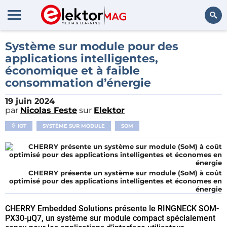
Rechercher
Système sur module pour des
applications intelligentes,
économique et à faible
consommation d’énergie
19 juin 2024
par
Nicolas Feste
sur
Elektor
IOT
SYSTÈME SUR MODULE
SOM
CHERRY présente un système sur module (SoM) à coût
optimisé pour des applications intelligentes et économes en
énergie
CHERRY Embedded Solutions présente le RINGNECK SOM-
PX30-µQ7, un système sur module compact spécialement