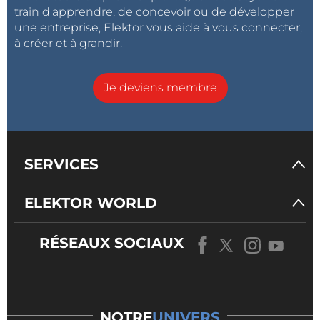
train d'apprendre, de concevoir ou de développer
une entreprise, Elektor vous aide à vous connecter,
à créer et à grandir.
Je deviens membre
SERVICES
ELEKTOR WORLD
RÉSEAUX SOCIAUX
NOTRE
UNIVERS