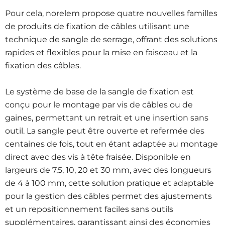
Pour cela, norelem propose quatre nouvelles familles
de produits de fixation de câbles utilisant une
technique de sangle de serrage, offrant des solutions
rapides et flexibles pour la mise en faisceau et la
fixation des câbles.
Le système de base de la sangle de fixation est
conçu pour le montage par vis de câbles ou de
gaines, permettant un retrait et une insertion sans
outil. La sangle peut être ouverte et refermée des
centaines de fois, tout en étant adaptée au montage
direct avec des vis à tête fraisée. Disponible en
largeurs de 7,5, 10, 20 et 30 mm, avec des longueurs
de 4 à 100 mm, cette solution pratique et adaptable
pour la gestion des câbles permet des ajustements
et un repositionnement faciles sans outils
supplémentaires, garantissant ainsi des économies