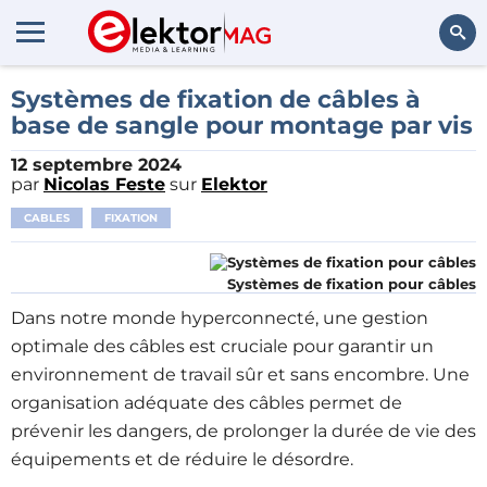
Rechercher
Systèmes de fixation de câbles à
base de sangle pour montage par vis
12 septembre 2024
par
Nicolas Feste
sur
Elektor
CABLES
FIXATION
Systèmes de fixation pour câbles
Dans notre monde hyperconnecté, une gestion
optimale des câbles est cruciale pour garantir un
environnement de travail sûr et sans encombre. Une
organisation adéquate des câbles permet de
prévenir les dangers, de prolonger la durée de vie des
équipements et de réduire le désordre.