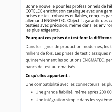
Bonne nouvelle pour les professionnels de l’é
COTELEC enrichit son catalogue avec une ga
prises de test robustes et fiables, conçues par
allemand ENGMATEC. Objectif : garantir des 
testées avec précision, même dans les envir
les plus exigeants.
Pourquoi ces prises de test font la différenc
Dans les lignes de production modernes, les te
milliers de fois. Les prises de test classiques 
qu’interviennent les solutions ENGMATEC, pens
bancs de test automatisés.
Ce qu’elles apportent :
Une compatibilité avec les connecteurs les plu
Une grande fiabilité, même après 200 00
Une intégration simple dans les système