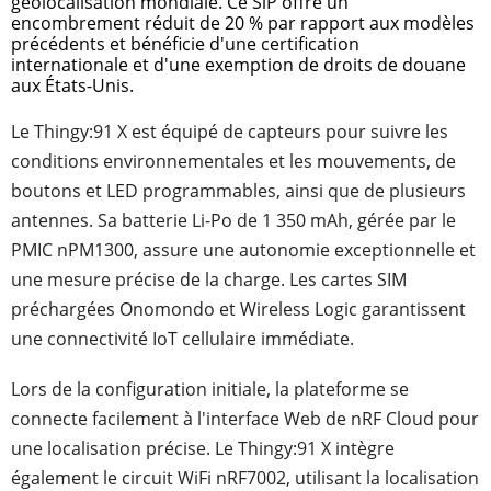
géolocalisation mondiale. Ce SiP offre un
encombrement réduit de 20 % par rapport aux modèles
précédents et bénéficie d'une certification
internationale et d'une exemption de droits de douane
aux États-Unis.
Le Thingy:91 X est équipé de capteurs pour suivre les
conditions environnementales et les mouvements, de
boutons et LED programmables, ainsi que de plusieurs
antennes. Sa batterie Li-Po de 1 350 mAh, gérée par le
PMIC nPM1300, assure une autonomie exceptionnelle et
une mesure précise de la charge. Les cartes SIM
préchargées Onomondo et Wireless Logic garantissent
une connectivité IoT cellulaire immédiate.
Lors de la configuration initiale, la plateforme se
connecte facilement à l'interface Web de nRF Cloud pour
une localisation précise. Le Thingy:91 X intègre
également le circuit WiFi nRF7002, utilisant la localisation