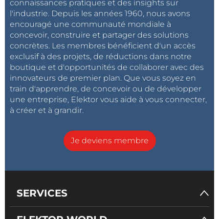
connaissances pratiques et des insights sur
l'industrie. Depuis les années 1960, nous avons
encouragé une communauté mondiale à
concevoir, construire et partager des solutions
concrètes. Les membres bénéficient d'un accès
exclusif à des projets, de réductions dans notre
boutique et d'opportunités de collaborer avec des
innovateurs de premier plan. Que vous soyez en
train d'apprendre, de concevoir ou de développer
une entreprise, Elektor vous aide à vous connecter,
à créer et à grandir.
Je deviens membre
SERVICES