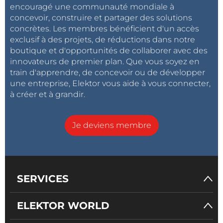
encouragé une communauté mondiale à
concevoir, construire et partager des solutions
concrètes. Les membres bénéficient d'un accès
exclusif à des projets, de réductions dans notre
boutique et d'opportunités de collaborer avec des
innovateurs de premier plan. Que vous soyez en
train d'apprendre, de concevoir ou de développer
une entreprise, Elektor vous aide à vous connecter,
à créer et à grandir.
Je deviens membre
SERVICES
ELEKTOR WORLD