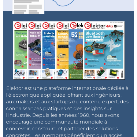
Elektor est une plateforme internationale dédiée à
l'électronique appliquée, offrant aux ingénieurs,
aux makers et aux startups du contenu expert, des
connaissances pratiques et des insights sur
l'industrie. Depuis les années 1960, nous avons
encouragé une communauté mondiale à
concevoir, construire et partager des solutions
concrètes. Les membres bénéficient d'un accès