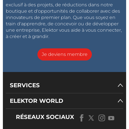
exclusif à des projets, de réductions dans notre
boutique et d'opportunités de collaborer avec des
innovateurs de premier plan. Que vous soyez en
train d'apprendre, de concevoir ou de développer
une entreprise, Elektor vous aide à vous connecter,
à créer et à grandir.
Je deviens membre
SERVICES
ELEKTOR WORLD
RÉSEAUX SOCIAUX