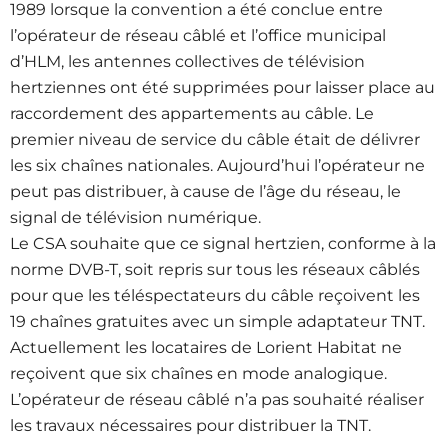
1989 lorsque la convention a été conclue entre
l’opérateur de réseau câblé et l’office municipal
d’HLM, les antennes collectives de télévision
hertziennes ont été supprimées pour laisser place au
raccordement des appartements au câble. Le
premier niveau de service du câble était de délivrer
les six chaînes nationales. Aujourd’hui l’opérateur ne
peut pas distribuer, à cause de l’âge du réseau, le
signal de télévision numérique.
Le CSA souhaite que ce signal hertzien, conforme à la
norme DVB-T, soit repris sur tous les réseaux câblés
pour que les téléspectateurs du câble reçoivent les
19 chaînes gratuites avec un simple adaptateur TNT.
Actuellement les locataires de Lorient Habitat ne
reçoivent que six chaînes en mode analogique.
L’opérateur de réseau câblé n’a pas souhaité réaliser
les travaux nécessaires pour distribuer la TNT.