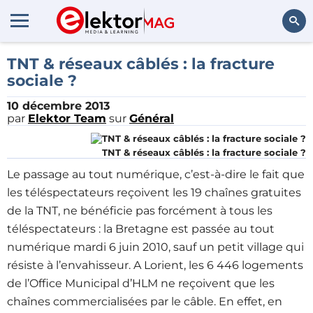
Rechercher
TNT & réseaux câblés : la fracture
sociale ?
10 décembre 2013
par
Elektor Team
sur
Général
TNT & réseaux câblés : la fracture sociale ?
Le passage au tout numérique, c’est-à-dire le fait que
les téléspectateurs reçoivent les 19 chaînes gratuites
de la TNT, ne bénéficie pas forcément à tous les
téléspectateurs : la Bretagne est passée au tout
numérique mardi 6 juin 2010, sauf un petit village qui
résiste à l’envahisseur. A Lorient, les 6 446 logements
de l’Office Municipal d’HLM ne reçoivent que les
chaînes commercialisées par le câble. En effet, en