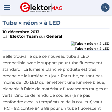
Rechercher
Tube « néon » à LED
10 décembre 2013
par
Elektor Team
sur
Général
Tube « néon » à LED
Belle trouvaille que ce nouveau tube à LED
compatible avec le support pour tube fluorescent
standard ! La lumière blanche produite est très
proche de la lumière du jour. Par tube, ce sont pas
moins de 120 LED qui émettent une lumière bleue,
blanchie à l’aide de matériaux fluorescents rouges et
verts. L’indice de rendu de couleur (à ne pas
confondre avec la température de la couleur) vaut
IRC = 92, contre 84 à 88 pour un tube fluorescent