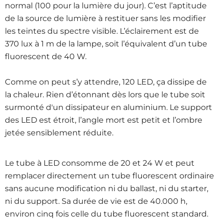
normal (100 pour la lumière du jour). C’est l’aptitude
de la source de lumière à restituer sans les modifier
les teintes du spectre visible. L’éclairement est de
370 lux à 1 m de la lampe, soit l’équivalent d’un tube
fluorescent de 40 W.
Comme on peut s’y attendre, 120 LED, ça dissipe de
la chaleur. Rien d’étonnant dès lors que le tube soit
surmonté d'un dissipateur en aluminium. Le support
des LED est étroit, l’angle mort est petit et l’ombre
jetée sensiblement réduite.
Le tube à LED consomme de 20 et 24 W et peut
remplacer directement un tube fluorescent ordinaire
sans aucune modification ni du ballast, ni du starter,
ni du support. Sa durée de vie est de 40.000 h,
environ cinq fois celle du tube fluorescent standard.