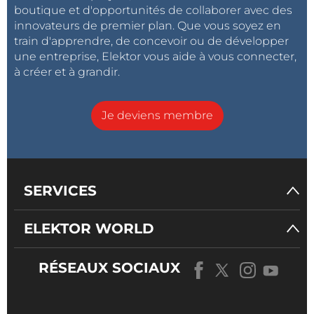
boutique et d'opportunités de collaborer avec des
innovateurs de premier plan. Que vous soyez en
train d'apprendre, de concevoir ou de développer
une entreprise, Elektor vous aide à vous connecter,
à créer et à grandir.
Je deviens membre
SERVICES
ELEKTOR WORLD
RÉSEAUX SOCIAUX