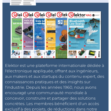
Elektor est une plateforme internationale dédiée à
l'électronique appliquée, offrant aux ingénieurs,
aux makers et aux startups du contenu expert, des
connaissances pratiques et des insights sur
l'industrie. Depuis les années 1960, nous avons
encouragé une communauté mondiale à
concevoir, construire et partager des solutions
concrètes. Les membres bénéficient d'un accès
exclusif à des projets, de réductions dans notre