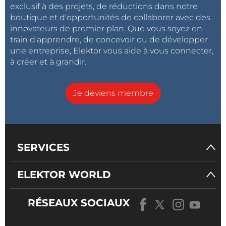
exclusif à des projets, de réductions dans notre
boutique et d'opportunités de collaborer avec des
innovateurs de premier plan. Que vous soyez en
train d'apprendre, de concevoir ou de développer
une entreprise, Elektor vous aide à vous connecter,
à créer et à grandir.
Je deviens membre
SERVICES
ELEKTOR WORLD
RÉSEAUX SOCIAUX