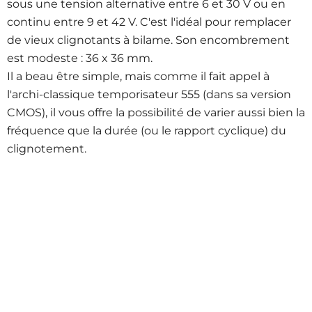
sous une tension alternative entre 6 et 30 V ou en
continu entre 9 et 42 V. C'est l'idéal pour remplacer
de vieux clignotants à bilame. Son encombrement
est modeste : 36 x 36 mm.
Il a beau être simple, mais comme il fait appel à
l'archi-classique temporisateur 555 (dans sa version
CMOS), il vous offre la possibilité de varier aussi bien la
fréquence que la durée (ou le rapport cyclique) du
clignotement.