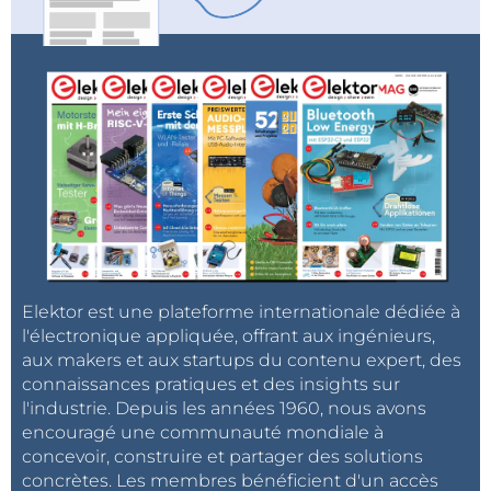
Elektor est une plateforme internationale dédiée à
l'électronique appliquée, offrant aux ingénieurs,
aux makers et aux startups du contenu expert, des
connaissances pratiques et des insights sur
l'industrie. Depuis les années 1960, nous avons
encouragé une communauté mondiale à
concevoir, construire et partager des solutions
concrètes. Les membres bénéficient d'un accès