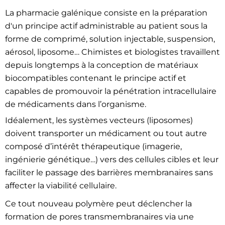
La pharmacie galénique consiste en la préparation
d'un principe actif administrable au patient sous la
forme de comprimé, solution injectable, suspension,
aérosol, liposome… Chimistes et biologistes travaillent
depuis longtemps à la conception de matériaux
biocompatibles contenant le principe actif et
capables de promouvoir la pénétration intracellulaire
de médicaments dans l’organisme.
Idéalement, les systèmes vecteurs (liposomes)
doivent transporter un médicament ou tout autre
composé d’intérêt thérapeutique (imagerie,
ingénierie génétique…) vers des cellules cibles et leur
faciliter le passage des barrières membranaires sans
affecter la viabilité cellulaire.
Ce tout nouveau polymère peut déclencher la
formation de pores transmembranaires via une