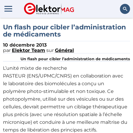
Rechercher
Un flash pour cibler l’administration
de médicaments
10 décembre 2013
par
Elektor Team
sur
Général
Un flash pour cibler l’administration de médicaments
L’unité mixte de recherche
PASTEUR (ENS/UPMC/CNRS) en collaboration avec
le laboratoire des biomolécules a conçu un
polymère photo-stimulable et non toxique. Ce
photopolymère, utilisé sur des vésicules ou sur des
cellules, devrait permettre un ciblage thérapeutique
plus précis (avec une résolution spatiale à l’échelle
micronique) et conduire à une meilleure maîtrise du
temps de libération des principes actifs.