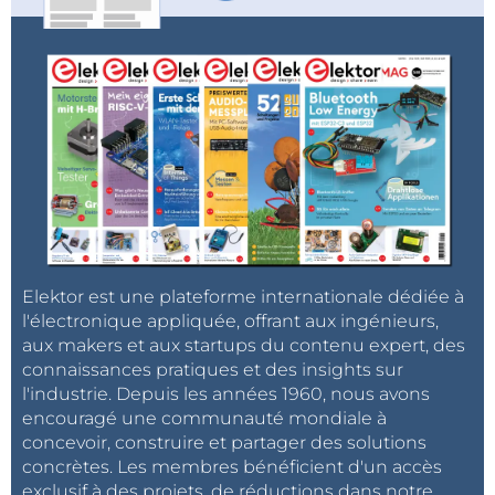
Elektor est une plateforme internationale dédiée à
l'électronique appliquée, offrant aux ingénieurs,
aux makers et aux startups du contenu expert, des
connaissances pratiques et des insights sur
l'industrie. Depuis les années 1960, nous avons
encouragé une communauté mondiale à
concevoir, construire et partager des solutions
concrètes. Les membres bénéficient d'un accès
exclusif à des projets, de réductions dans notre