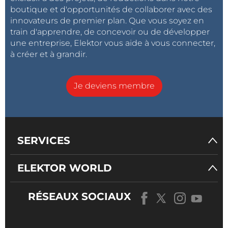
boutique et d'opportunités de collaborer avec des
innovateurs de premier plan. Que vous soyez en
train d'apprendre, de concevoir ou de développer
une entreprise, Elektor vous aide à vous connecter,
à créer et à grandir.
Je deviens membre
SERVICES
ELEKTOR WORLD
RÉSEAUX SOCIAUX