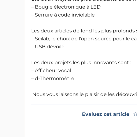
– Bougie électronique à LED
– Serrure à code inviolable
Les deux articles de fond les plus profonds 
– Scilab, le choix de l’open source pour le 
– USB dévoilé
Les deux projets les plus innovants sont :
– Afficheur vocal
– d-Thermomètre
Nous vous laissons le plaisir de les découv
Évaluez cet article