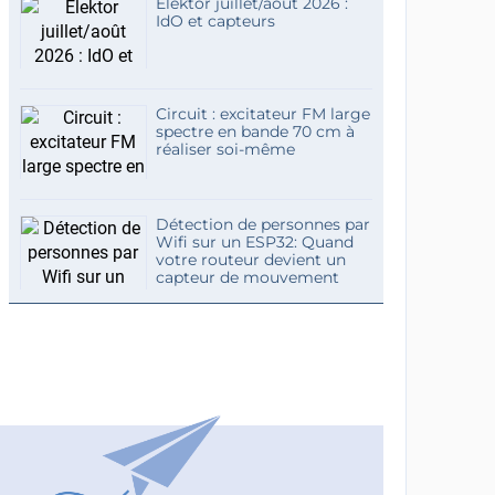
Elektor juillet/août 2026 :
IdO et capteurs
Circuit : excitateur FM large
spectre en bande 70 cm à
réaliser soi-même
Détection de personnes par
Wifi sur un ESP32: Quand
votre routeur devient un
capteur de mouvement