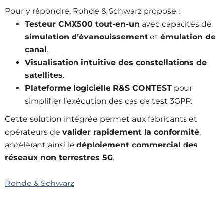
Pour y répondre, Rohde & Schwarz propose :
Testeur CMX500 tout-en-un
avec capacités de
simulation d’évanouissement
et
émulation de
canal
.
Visualisation intuitive des constellations de
satellites
.
Plateforme logicielle R&S CONTEST
pour
simplifier l’exécution des cas de test 3GPP.
Cette solution intégrée permet aux fabricants et
opérateurs de
valider rapidement la conformité
,
accélérant ainsi le
déploiement commercial des
réseaux non terrestres 5G
.
Rohde & Schwarz