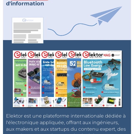
d'information
Elektor est une plateforme internationale dédiée à
l'électronique appliquée, offrant aux ingénieurs,
aux makers et aux startups du contenu expert, des