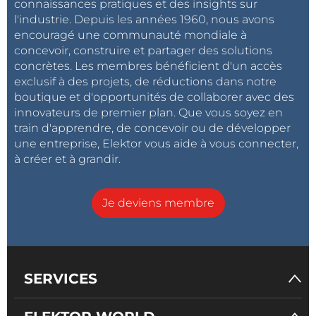
connaissances pratiques et des insights sur
l'industrie. Depuis les années 1960, nous avons
encouragé une communauté mondiale à
concevoir, construire et partager des solutions
concrètes. Les membres bénéficient d'un accès
exclusif à des projets, de réductions dans notre
boutique et d'opportunités de collaborer avec des
innovateurs de premier plan. Que vous soyez en
train d'apprendre, de concevoir ou de développer
une entreprise, Elektor vous aide à vous connecter,
à créer et à grandir.
Je deviens membre
SERVICES