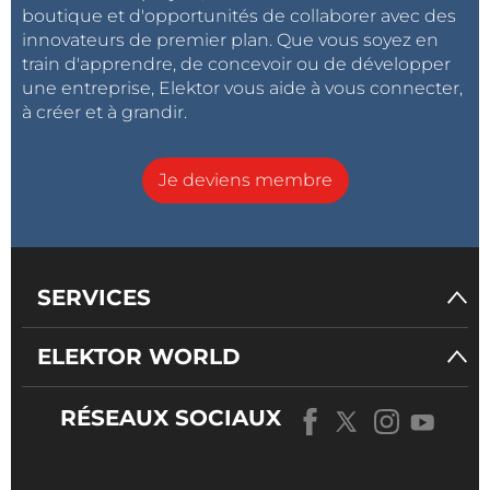
boutique et d'opportunités de collaborer avec des
innovateurs de premier plan. Que vous soyez en
train d'apprendre, de concevoir ou de développer
une entreprise, Elektor vous aide à vous connecter,
à créer et à grandir.
Je deviens membre
SERVICES
ELEKTOR WORLD
RÉSEAUX SOCIAUX