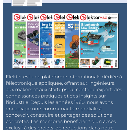
Elektor est une plateforme internationale dédiée à
l'électronique appliquée, offrant aux ingénieurs,
aux makers et aux startups du contenu expert, des
connaissances pratiques et des insights sur
l'industrie. Depuis les années 1960, nous avons
encouragé une communauté mondiale à
concevoir, construire et partager des solutions
concrètes. Les membres bénéficient d'un accès
exclusif à des projets, de réductions dans notre