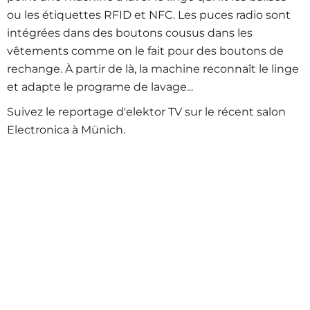
ou les étiquettes RFID et NFC. Les puces radio sont
intégrées dans des boutons cousus dans les
vêtements comme on le fait pour des boutons de
rechange. À partir de là, la machine reconnaît le linge
et adapte le programe de lavage...
Suivez le reportage d'elektor TV sur le récent salon
Electronica à Münich.