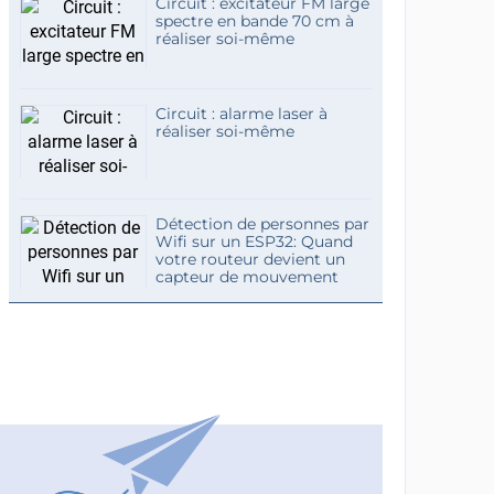
Circuit : excitateur FM large
spectre en bande 70 cm à
réaliser soi-même
Circuit : alarme laser à
réaliser soi-même
Détection de personnes par
Wifi sur un ESP32: Quand
votre routeur devient un
capteur de mouvement