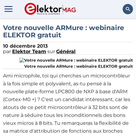
Rechercher
Votre nouvelle ARMure : webinaire
ELEKTOR gratuit
10 décembre 2013
par
Elektor Team
sur
Général
Votre nouvelle ARMure : webinaire ELEKTOR gratuit
Ami microphile, toi qui cherches un microcontrôleur
à la fois simple et polyvalent, as-tu pensé à la
nouvelle plate-forme LPC800 de NXP à base d'ARM
(Cortex-M0 +) ? C'est un candidat intéressant, car les
atouts de ce petit microcontrôleur à 32 bits sont de
nature à séduire tous les inconditionnels des bons
vieux micros à 8 bits. Tu remarqueras la flexibilité de
sa matrice d'attribution de fonctions aux broches