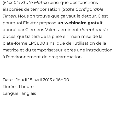
(
Flexible State Matrix
) ainsi que des fonctions
élaborées de temporisation (
State Configurable
Timer
). Nous on trouve que ça vaut le détour. C'est
pourquoi Elektor propose
un webinaire gratuit
,
donné par Clemens Valens, éminent
dompteur de
puces
, qui traitera de la prise en main mise de la
plate-forme LPC800 ainsi que de l'utilisation de la
matrice et du temporisateur, après une introduction
à l'environnement de programmation.
Date : Jeudi 18 avril 2013 à 16h00
Durée : 1 heure
Langue : anglais