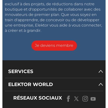
exclusif à des projets, de réductions dans notre
boutique et d'opportunités de collaborer avec des
innovateurs de premier plan. Que vous soyez en
train d'apprendre, de concevoir ou de développer
une entreprise, Elektor vous aide à vous connecter,
à créer et à grandir.
Je deviens membre
SERVICES
ELEKTOR WORLD
RÉSEAUX SOCIAUX