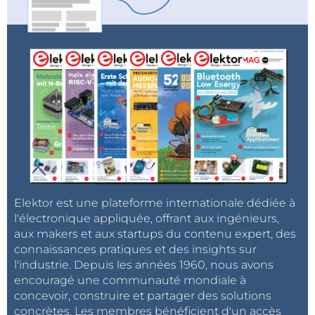
Elektor est une plateforme internationale dédiée à
l'électronique appliquée, offrant aux ingénieurs,
aux makers et aux startups du contenu expert, des
connaissances pratiques et des insights sur
l'industrie. Depuis les années 1960, nous avons
encouragé une communauté mondiale à
concevoir, construire et partager des solutions
concrètes. Les membres bénéficient d'un accès