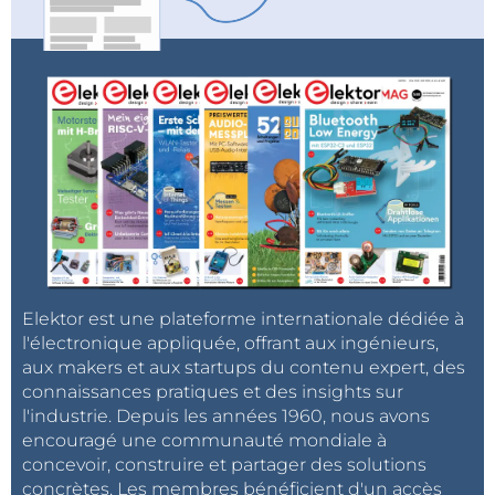
Elektor est une plateforme internationale dédiée à
l'électronique appliquée, offrant aux ingénieurs,
aux makers et aux startups du contenu expert, des
connaissances pratiques et des insights sur
l'industrie. Depuis les années 1960, nous avons
encouragé une communauté mondiale à
concevoir, construire et partager des solutions
concrètes. Les membres bénéficient d'un accès