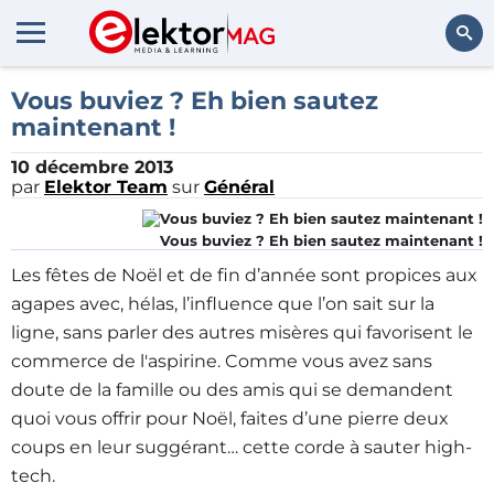
Rechercher
Vous buviez ? Eh bien sautez
maintenant !
10 décembre 2013
par
Elektor Team
sur
Général
Vous buviez ? Eh bien sautez maintenant !
Les fêtes de Noël et de fin d’année sont propices aux
agapes avec, hélas, l’influence que l’on sait sur la
ligne, sans parler des autres misères qui favorisent le
commerce de l'aspirine. Comme vous avez sans
doute de la famille ou des amis qui se demandent
quoi vous offrir pour Noël, faites d’une pierre deux
coups en leur suggérant… cette corde à sauter high-
tech.