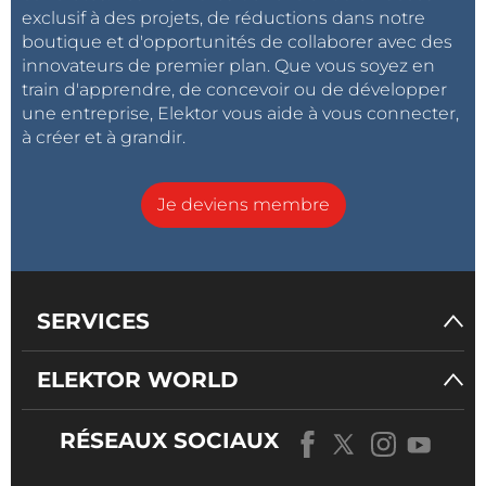
exclusif à des projets, de réductions dans notre
boutique et d'opportunités de collaborer avec des
innovateurs de premier plan. Que vous soyez en
train d'apprendre, de concevoir ou de développer
une entreprise, Elektor vous aide à vous connecter,
à créer et à grandir.
Je deviens membre
SERVICES
ELEKTOR WORLD
RÉSEAUX SOCIAUX