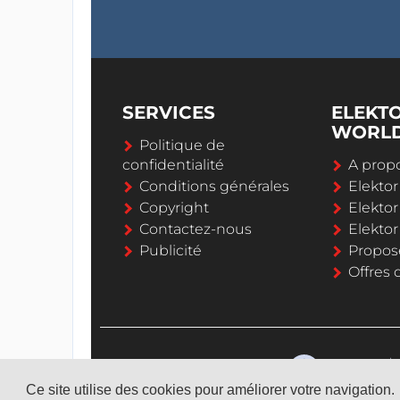
SERVICES
ELEKT
WORL
Politique de
confidentialité
A propo
Conditions générales
Elekto
Copyright
Elektor
Contactez-nous
Elekto
Publicité
Propos
Offres 
Ce site utilise des cookies pour améliorer votre navigation.