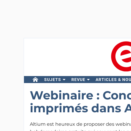
SUJETS
REVUE
ARTICLES & NO
Webinaire : Conc
imprimés dans A
Altium est heureux de proposer des webina