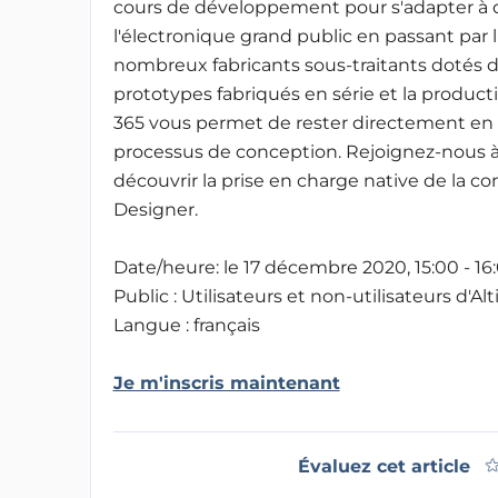
cours de développement pour s'adapter à di
l'électronique grand public en passant par 
nombreux fabricants sous-traitants dotés d
prototypes fabriqués en série et la produc
365 vous permet de rester directement en c
processus de conception. Rejoignez-nous à l
découvrir la prise en charge native de la c
Designer.
Date/heure: le 17 décembre 2020, 15:00 - 16
Public : Utilisateurs et non-utilisateurs d'A
Langue : français
Je m'inscris maintenant
Évaluez cet article