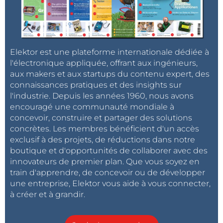
Elektor est une plateforme internationale dédiée à
l'électronique appliquée, offrant aux ingénieurs,
aux makers et aux startups du contenu expert, des
connaissances pratiques et des insights sur
l'industrie. Depuis les années 1960, nous avons
encouragé une communauté mondiale à
concevoir, construire et partager des solutions
concrètes. Les membres bénéficient d'un accès
exclusif à des projets, de réductions dans notre
boutique et d'opportunités de collaborer avec des
innovateurs de premier plan. Que vous soyez en
train d'apprendre, de concevoir ou de développer
une entreprise, Elektor vous aide à vous connecter,
à créer et à grandir.