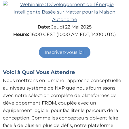
Date:
Jeudi 22 Mai 2025
Heure:
16:00 CEST (10:00 AM EDT, 14:00 UTC)
Inscrivez-vous ici!
Voici à Quoi Vous Attendre
Nous mettrons en lumière l'approche conceptuelle
au niveau système de NXP que nous fournissons
avec notre sélection complète de plateformes de
développement FRDM, couplée avec un
équipement logiciel pour faciliter le parcours de la
conception. Comme les concepteurs doivent faire
face à de plus en plus de défis, notre plateforme