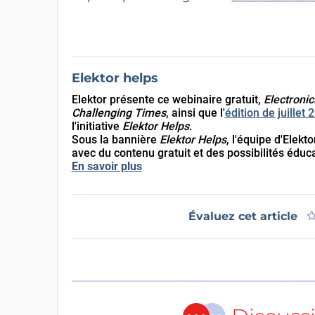
Elektor helps
Elektor présente ce webinaire gratuit,
Electronic
Challenging Times
, ainsi que l'
édition de juillet
l'initiative
Elektor Helps
.
Sous la bannière
Elektor Helps
, l'équipe d'Elek
avec du contenu gratuit et des possibilités éduca
En savoir plus
Évaluez cet article