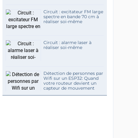
Circuit : excitateur FM large
spectre en bande 70 cm à
réaliser soi-même
Circuit : alarme laser à
réaliser soi-même
Détection de personnes par
Wifi sur un ESP32: Quand
votre routeur devient un
capteur de mouvement