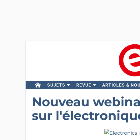
SUJETS
REVUE
ARTICLES & NO
Nouveau webinair
sur l'électroniqu