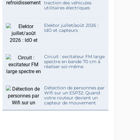
traction des véhicules
utilitaires électriques
Elektor juillet/août 2026 :
IdO et capteurs
Circuit : excitateur FM large
spectre en bande 70 cm à
réaliser soi-même
Détection de personnes par
Wifi sur un ESP32: Quand
votre routeur devient un
capteur de mouvement