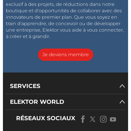
exclusif à des projets, de réductions dans notre
boutique et d'opportunités de collaborer avec des
innovateurs de premier plan. Que vous soyez en
train d'apprendre, de concevoir ou de développer
une entreprise, Elektor vous aide à vous connecter,
à créer et à grandir.
Je deviens membre
SERVICES
ELEKTOR WORLD
RÉSEAUX SOCIAUX