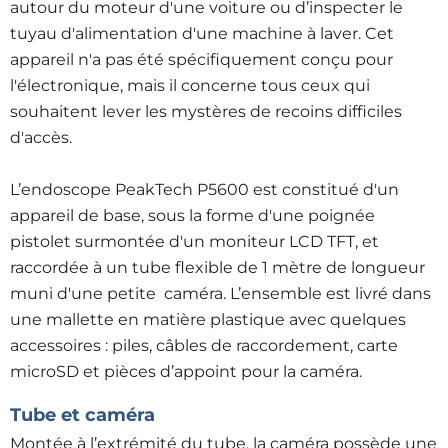
autour du moteur d'une voiture ou d’inspecter le
tuyau d'alimentation d'une machine à laver. Cet
appareil n'a pas été spécifiquement conçu pour
l'électronique, mais il concerne tous ceux qui
souhaitent lever les mystères de recoins difficiles
d'accès.
L’endoscope PeakTech P5600 est constitué d'un
appareil de base, sous la forme d'une poignée
pistolet surmontée d'un moniteur LCD TFT, et
raccordée à un tube flexible de 1 mètre de longueur
muni d'une petite caméra. L’ensemble est livré dans
une mallette en matière plastique avec quelques
accessoires : piles, câbles de raccordement, carte
microSD et pièces d’appoint pour la caméra.
Tube et caméra
Montée à l’extrémité du tube, la caméra possède une