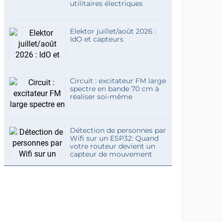
utilitaires électriques
Elektor juillet/août 2026 :
IdO et capteurs
Circuit : excitateur FM large
spectre en bande 70 cm à
réaliser soi-même
Détection de personnes par
Wifi sur un ESP32: Quand
votre routeur devient un
capteur de mouvement