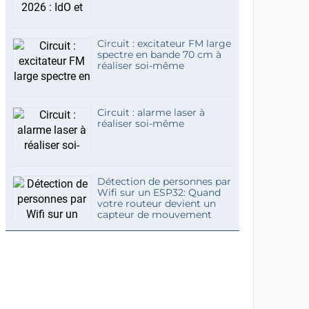
Circuit : excitateur FM large
spectre en bande 70 cm à
réaliser soi-même
Circuit : alarme laser à
réaliser soi-même
Détection de personnes par
Wifi sur un ESP32: Quand
votre routeur devient un
capteur de mouvement