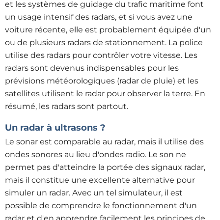
et les systèmes de guidage du trafic maritime font
un usage intensif des radars, et si vous avez une
voiture récente, elle est probablement équipée d'un
ou de plusieurs radars de stationnement. La police
utilise des radars pour contrôler votre vitesse. Les
radars sont devenus indispensables pour les
prévisions météorologiques (radar de pluie) et les
satellites utilisent le radar pour observer la terre. En
résumé, les radars sont partout
.
Un radar à ultrasons ?
Le sonar est comparable au radar, mais il utilise des
ondes sonores au lieu d'ondes radio. Le son ne
permet pas d'atteindre la portée des signaux radar,
mais il constitue une excellente alternative pour
simuler un radar. Avec un tel simulateur, il est
possible de comprendre le fonctionnement d'un
radar et d'en apprendre facilement les principes de