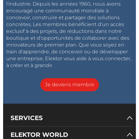
l'industrie. Depuis les années 1960, nous avons
encouragé une communauté mondiale à
concevoir, construire et partager des solutions
concrètes. Les membres bénéficient d'un accès
exclusif à des projets, de réductions dans notre
boutique et d'opportunités de collaborer avec des
innovateurs de premier plan. Que vous soyez en
train d'apprendre, de concevoir ou de développer
une entreprise, Elektor vous aide à vous connecter,
à créer et à grandir.
Je deviens membre
SERVICES
ELEKTOR WORLD