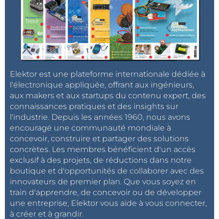
Elektor est une plateforme internationale dédiée à
l'électronique appliquée, offrant aux ingénieurs,
aux makers et aux startups du contenu expert, des
connaissances pratiques et des insights sur
l'industrie. Depuis les années 1960, nous avons
encouragé une communauté mondiale à
concevoir, construire et partager des solutions
concrètes. Les membres bénéficient d'un accès
exclusif à des projets, de réductions dans notre
boutique et d'opportunités de collaborer avec des
innovateurs de premier plan. Que vous soyez en
train d'apprendre, de concevoir ou de développer
une entreprise, Elektor vous aide à vous connecter,
à créer et à grandir.