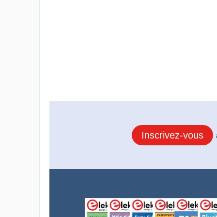
Inscrivez-vous