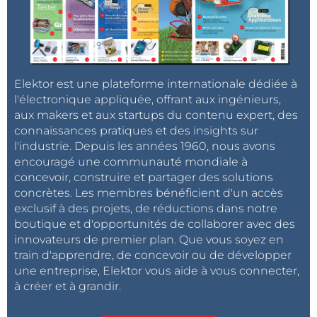
Elektor est une plateforme internationale dédiée à
l'électronique appliquée, offrant aux ingénieurs,
aux makers et aux startups du contenu expert, des
connaissances pratiques et des insights sur
l'industrie. Depuis les années 1960, nous avons
encouragé une communauté mondiale à
concevoir, construire et partager des solutions
concrètes. Les membres bénéficient d'un accès
exclusif à des projets, de réductions dans notre
boutique et d'opportunités de collaborer avec des
innovateurs de premier plan. Que vous soyez en
train d'apprendre, de concevoir ou de développer
une entreprise, Elektor vous aide à vous connecter,
à créer et à grandir.