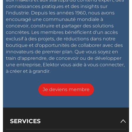
connaissances pratiques et des insights sur
l'industrie. Depuis les années 1960, nous avons
encouragé une communauté mondiale à
concevoir, construire et partager des solutions
concrètes. Les membres bénéficient d'un accès
exclusif à des projets, de réductions dans notre
boutique et d'opportunités de collaborer avec des
innovateurs de premier plan. Que vous soyez en
train d'apprendre, de concevoir ou de développer
une entreprise, Elektor vous aide à vous connecter,
à créer et à grandir.
Je deviens membre
SERVICES