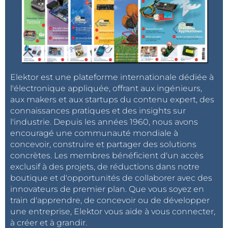
Elektor est une plateforme internationale dédiée à
l'électronique appliquée, offrant aux ingénieurs,
aux makers et aux startups du contenu expert, des
connaissances pratiques et des insights sur
l'industrie. Depuis les années 1960, nous avons
encouragé une communauté mondiale à
concevoir, construire et partager des solutions
concrètes. Les membres bénéficient d'un accès
exclusif à des projets, de réductions dans notre
boutique et d'opportunités de collaborer avec des
innovateurs de premier plan. Que vous soyez en
train d'apprendre, de concevoir ou de développer
une entreprise, Elektor vous aide à vous connecter,
à créer et à grandir.