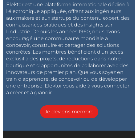
Elektor est une plateforme internationale dédiée à
l'électronique appliquée, offrant aux ingénieurs,
aux makers et aux startups du contenu expert, des
connaissances pratiques et des insights sur
l'industrie. Depuis les années 1960, nous avons
encouragé une communauté mondiale à
concevoir, construire et partager des solutions
concrètes. Les membres bénéficient d'un accès
exclusif à des projets, de réductions dans notre
boutique et d'opportunités de collaborer avec des
innovateurs de premier plan. Que vous soyez en
train d'apprendre, de concevoir ou de développer
une entreprise, Elektor vous aide à vous connecter,
à créer et à grandir.
Je deviens membre