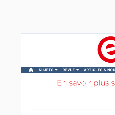
SUJETS
REVUE
ARTICLES & NO
En savoir plus 