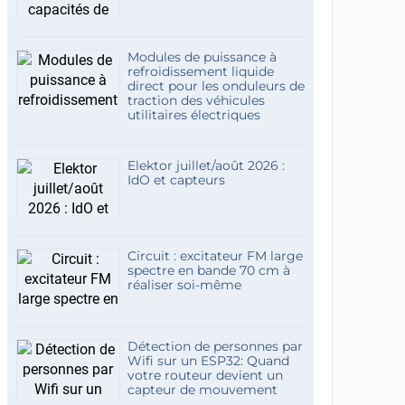
Modules de puissance à
refroidissement liquide
direct pour les onduleurs de
traction des véhicules
utilitaires électriques
Elektor juillet/août 2026 :
IdO et capteurs
Circuit : excitateur FM large
spectre en bande 70 cm à
réaliser soi-même
Détection de personnes par
Wifi sur un ESP32: Quand
votre routeur devient un
capteur de mouvement