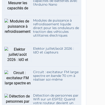
capacités de batteries avec
l'Arduino Nano
Modules de puissance à
refroidissement liquide
direct pour les onduleurs de
traction des véhicules
utilitaires électriques
Elektor juillet/août 2026 :
IdO et capteurs
Circuit : excitateur FM large
spectre en bande 70 cm à
réaliser soi-même
Détection de personnes par
Wifi sur un ESP32: Quand
votre routeur devient un