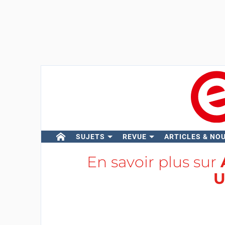
SUJETS
REVUE
ARTICLES & NO
En savoir plus sur
U