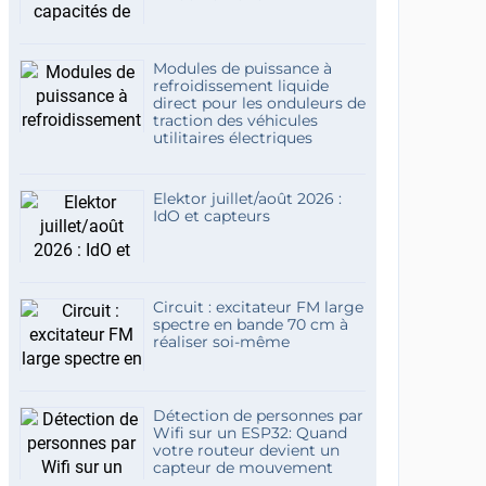
Modules de puissance à
refroidissement liquide
direct pour les onduleurs de
traction des véhicules
utilitaires électriques
Elektor juillet/août 2026 :
IdO et capteurs
Circuit : excitateur FM large
spectre en bande 70 cm à
réaliser soi-même
Détection de personnes par
Wifi sur un ESP32: Quand
votre routeur devient un
capteur de mouvement