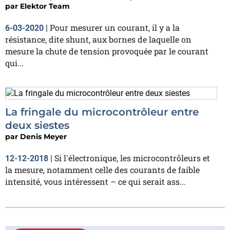
par
Elektor Team
Pour mesurer un courant, il y a la
6-03-2020
|
résistance, dite shunt, aux bornes de laquelle on
mesure la chute de tension provoquée par le courant
qui...
La fringale du microcontrôleur entre
deux siestes
par
Denis Meyer
Si l'électronique, les microcontrôleurs et
12-12-2018
|
la mesure, notamment celle des courants de faible
intensité, vous intéressent – ce qui serait ass...