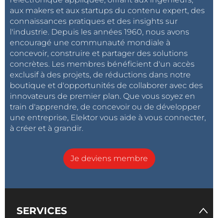
aux makers et aux startups du contenu expert, des
connaissances pratiques et des insights sur
l'industrie. Depuis les années 1960, nous avons
encouragé une communauté mondiale à
concevoir, construire et partager des solutions
concrètes. Les membres bénéficient d'un accès
exclusif à des projets, de réductions dans notre
boutique et d'opportunités de collaborer avec des
innovateurs de premier plan. Que vous soyez en
train d'apprendre, de concevoir ou de développer
une entreprise, Elektor vous aide à vous connecter,
à créer et à grandir.
Je deviens membre
SERVICES