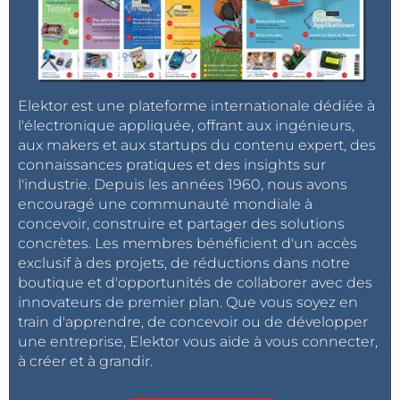
Elektor est une plateforme internationale dédiée à
l'électronique appliquée, offrant aux ingénieurs,
aux makers et aux startups du contenu expert, des
connaissances pratiques et des insights sur
l'industrie. Depuis les années 1960, nous avons
encouragé une communauté mondiale à
concevoir, construire et partager des solutions
concrètes. Les membres bénéficient d'un accès
exclusif à des projets, de réductions dans notre
boutique et d'opportunités de collaborer avec des
innovateurs de premier plan. Que vous soyez en
train d'apprendre, de concevoir ou de développer
une entreprise, Elektor vous aide à vous connecter,
à créer et à grandir.