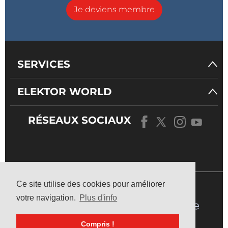
Je deviens membre
SERVICES
ELEKTOR WORLD
RÉSEAUX SOCIAUX
NOTRE
UNIVERS
Ce site utilise des cookies pour améliorer
votre navigation.
Plus d'info
Compris !