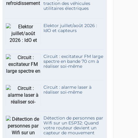
traction des véhicules
utilitaires électriques
Elektor juillet/août 2026 :
IdO et capteurs
Circuit : excitateur FM large
spectre en bande 70 cm à
réaliser soi-même
Circuit : alarme laser à
réaliser soi-même
Détection de personnes par
Wifi sur un ESP32: Quand
votre routeur devient un
capteur de mouvement