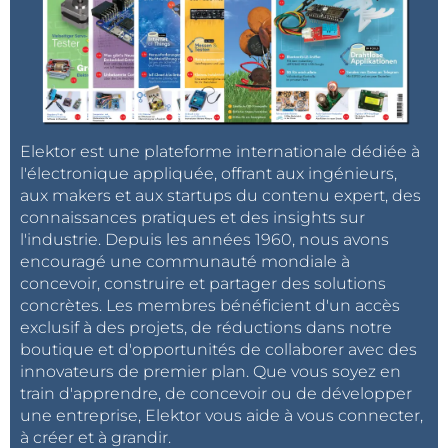
Elektor est une plateforme internationale dédiée à
l'électronique appliquée, offrant aux ingénieurs,
aux makers et aux startups du contenu expert, des
connaissances pratiques et des insights sur
l'industrie. Depuis les années 1960, nous avons
encouragé une communauté mondiale à
concevoir, construire et partager des solutions
concrètes. Les membres bénéficient d'un accès
exclusif à des projets, de réductions dans notre
boutique et d'opportunités de collaborer avec des
innovateurs de premier plan. Que vous soyez en
train d'apprendre, de concevoir ou de développer
une entreprise, Elektor vous aide à vous connecter,
à créer et à grandir.