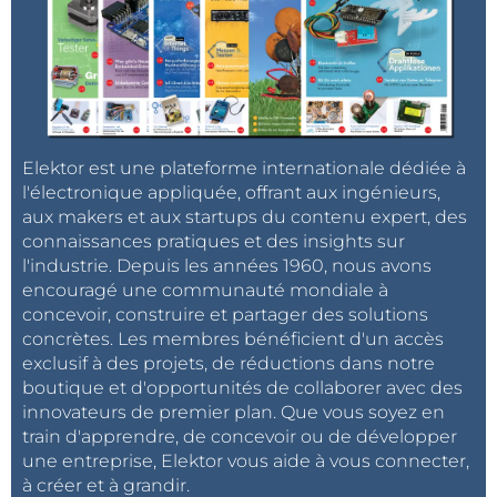
Elektor est une plateforme internationale dédiée à
l'électronique appliquée, offrant aux ingénieurs,
aux makers et aux startups du contenu expert, des
connaissances pratiques et des insights sur
l'industrie. Depuis les années 1960, nous avons
encouragé une communauté mondiale à
concevoir, construire et partager des solutions
concrètes. Les membres bénéficient d'un accès
exclusif à des projets, de réductions dans notre
boutique et d'opportunités de collaborer avec des
innovateurs de premier plan. Que vous soyez en
train d'apprendre, de concevoir ou de développer
une entreprise, Elektor vous aide à vous connecter,
à créer et à grandir.