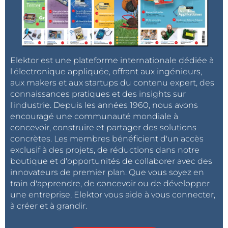
Elektor est une plateforme internationale dédiée à
l'électronique appliquée, offrant aux ingénieurs,
aux makers et aux startups du contenu expert, des
connaissances pratiques et des insights sur
l'industrie. Depuis les années 1960, nous avons
encouragé une communauté mondiale à
concevoir, construire et partager des solutions
concrètes. Les membres bénéficient d'un accès
exclusif à des projets, de réductions dans notre
boutique et d'opportunités de collaborer avec des
innovateurs de premier plan. Que vous soyez en
train d'apprendre, de concevoir ou de développer
une entreprise, Elektor vous aide à vous connecter,
à créer et à grandir.