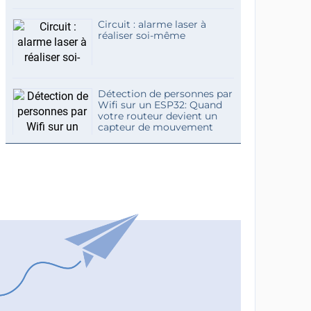
Circuit : alarme laser à
réaliser soi-même
Détection de personnes par
Wifi sur un ESP32: Quand
votre routeur devient un
capteur de mouvement