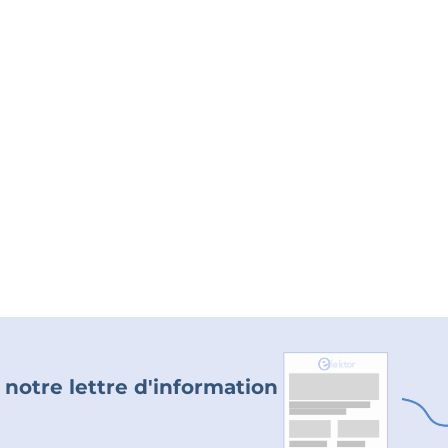
 notre lettre d'information