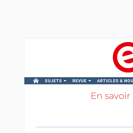
SUJETS
REVUE
ARTICLES & NO
En savoir