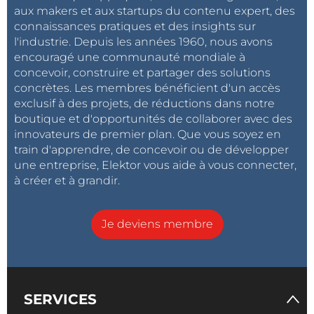
aux makers et aux startups du contenu expert, des
connaissances pratiques et des insights sur
l'industrie. Depuis les années 1960, nous avons
encouragé une communauté mondiale à
concevoir, construire et partager des solutions
concrètes. Les membres bénéficient d'un accès
exclusif à des projets, de réductions dans notre
boutique et d'opportunités de collaborer avec des
innovateurs de premier plan. Que vous soyez en
train d'apprendre, de concevoir ou de développer
une entreprise, Elektor vous aide à vous connecter,
à créer et à grandir.
Je deviens membre
SERVICES