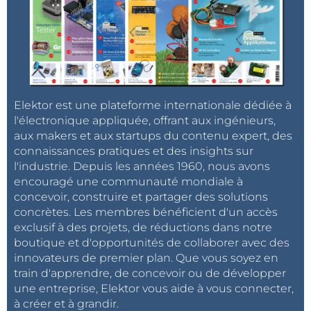
Elektor est une plateforme internationale dédiée à
l'électronique appliquée, offrant aux ingénieurs,
aux makers et aux startups du contenu expert, des
connaissances pratiques et des insights sur
l'industrie. Depuis les années 1960, nous avons
encouragé une communauté mondiale à
concevoir, construire et partager des solutions
concrètes. Les membres bénéficient d'un accès
exclusif à des projets, de réductions dans notre
boutique et d'opportunités de collaborer avec des
innovateurs de premier plan. Que vous soyez en
train d'apprendre, de concevoir ou de développer
une entreprise, Elektor vous aide à vous connecter,
à créer et à grandir.