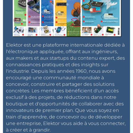
Elektor est une plateforme internationale dédiée à
l'électronique appliquée, offrant aux ingénieurs,
aux makers et aux startups du contenu expert, des
connaissances pratiques et des insights sur
l'industrie. Depuis les années 1960, nous avons
encouragé une communauté mondiale à
concevoir, construire et partager des solutions
concrètes. Les membres bénéficient d'un accès
exclusif à des projets, de réductions dans notre
boutique et d'opportunités de collaborer avec des
innovateurs de premier plan. Que vous soyez en
train d'apprendre, de concevoir ou de développer
une entreprise, Elektor vous aide à vous connecter,
à créer et à grandir.