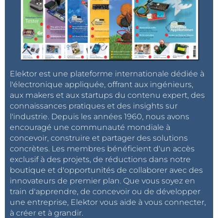
Elektor est une plateforme internationale dédiée à
l'électronique appliquée, offrant aux ingénieurs,
aux makers et aux startups du contenu expert, des
connaissances pratiques et des insights sur
l'industrie. Depuis les années 1960, nous avons
encouragé une communauté mondiale à
concevoir, construire et partager des solutions
concrètes. Les membres bénéficient d'un accès
exclusif à des projets, de réductions dans notre
boutique et d'opportunités de collaborer avec des
innovateurs de premier plan. Que vous soyez en
train d'apprendre, de concevoir ou de développer
une entreprise, Elektor vous aide à vous connecter,
à créer et à grandir.