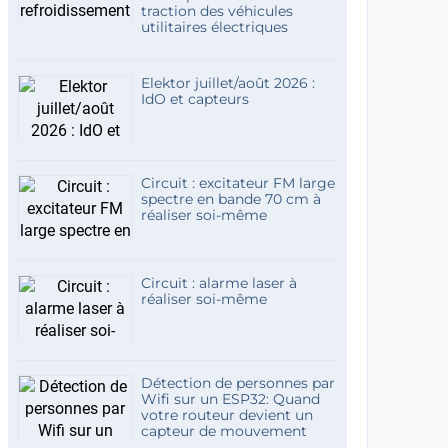
traction des véhicules
utilitaires électriques
Elektor juillet/août 2026 :
IdO et capteurs
Circuit : excitateur FM large
spectre en bande 70 cm à
réaliser soi-même
Circuit : alarme laser à
réaliser soi-même
Détection de personnes par
Wifi sur un ESP32: Quand
votre routeur devient un
capteur de mouvement