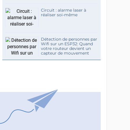
Circuit : alarme laser à
réaliser soi-même
Détection de personnes par
Wifi sur un ESP32: Quand
votre routeur devient un
capteur de mouvement