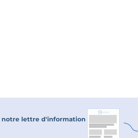
 notre lettre d'information