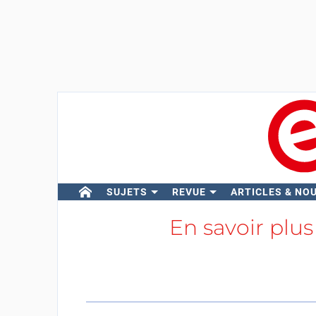
SUJETS
REVUE
ARTICLES & NO
En savoir plus